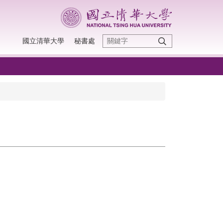
國立清華大學
秘書處