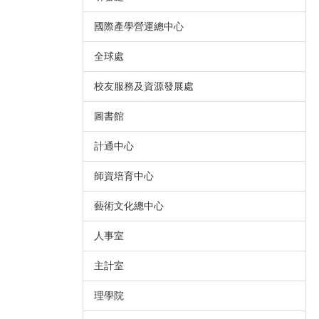
國際產學營運總中心
全球處
校友服務及資源發展處
圖書館
計通中心
師資培育中心
藝術文化總中心
人事室
主計室
理學院