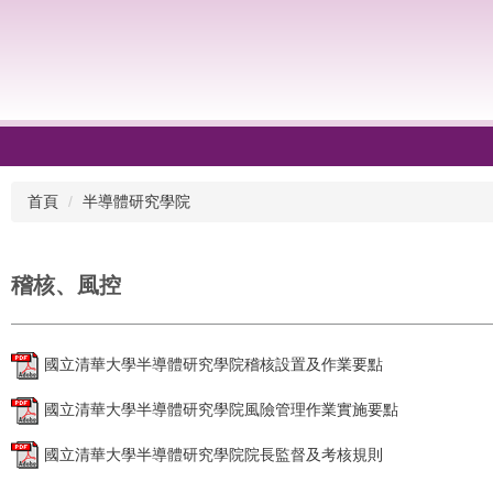
首頁
半導體研究學院
稽核、風控
國立清華大學半導體研究學院稽核設置及作業要點
國立清華大學半導體研究學院風險管理作業實施要點
國立清華大學半導體研究學院院長監督及考核規則