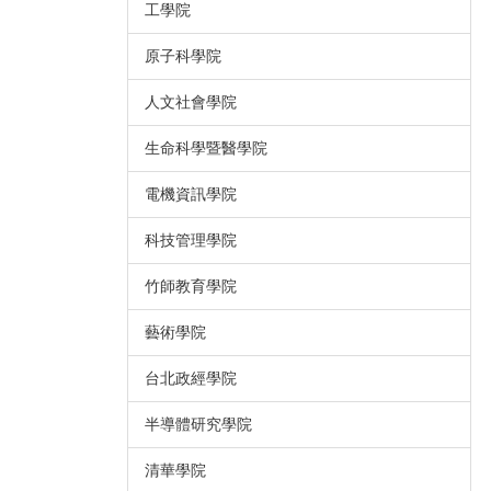
工學院
原子科學院
人文社會學院
生命科學暨醫學院
電機資訊學院
科技管理學院
竹師教育學院
藝術學院
台北政經學院
半導體研究學院
清華學院