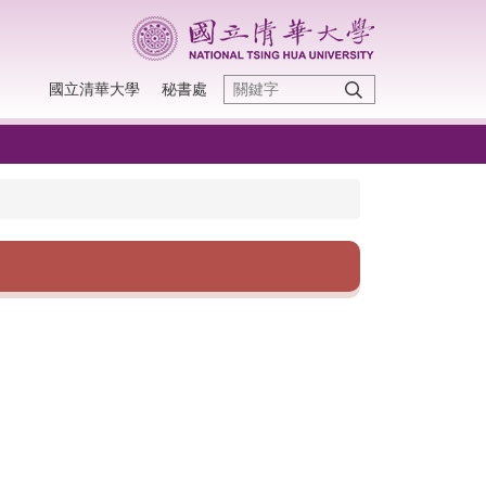
國立清華大學
秘書處