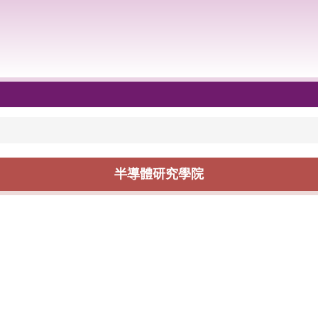
半導體研究學院