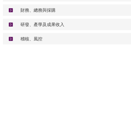
財務、總務與採購
研發、產學及成果收入
稽核、風控