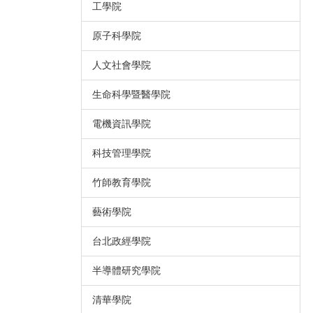
工學院
原子科學院
人文社會學院
生命科學暨醫學院
電機資訊學院
科技管理學院
竹師教育學院
藝術學院
台北政經學院
半導體研究學院
清華學院