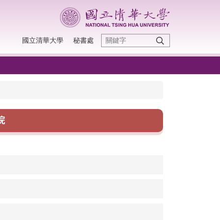
國立清華大學
秘書處
院