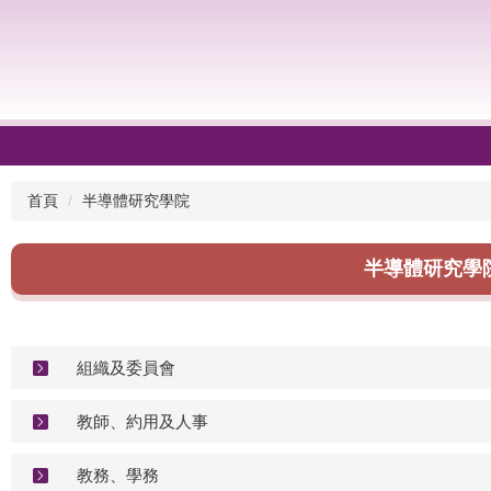
首頁
半導體研究學院
半導體研究學
組織及委員會
教師、約用及人事
教務、學務