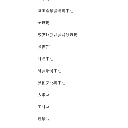
國際產學營運總中心
全球處
校友服務及資源發展處
圖書館
計通中心
師資培育中心
藝術文化總中心
人事室
主計室
理學院