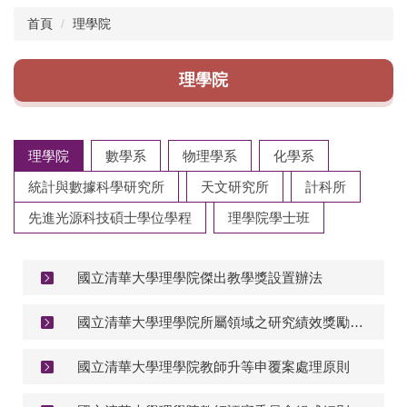
首頁
理學院
理學院
理學院
數學系
物理學系
化學系
統計與數據科學研究所
天文研究所
計科所
先進光源科技碩士學位學程
理學院學士班
國立清華大學理學院傑出教學獎設置辦法
國立清華大學理學院所屬領域之研究績效獎勵評比辦法
國立清華大學理學院教師升等申覆案處理原則