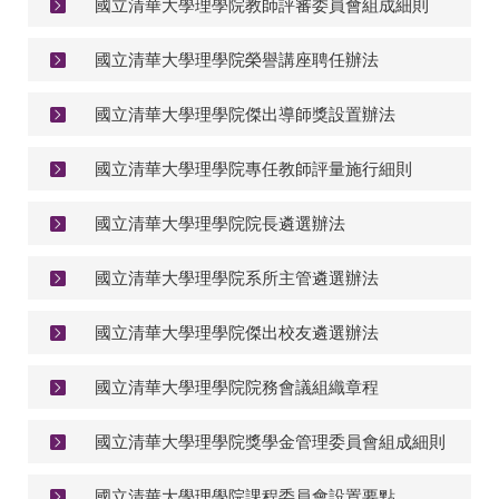
國立清華大學理學院教師評審委員會組成細則
國立清華大學理學院榮譽講座聘任辦法
國立清華大學理學院傑出導師獎設置辦法
國立清華大學理學院專任教師評量施行細則
國立清華大學理學院院長遴選辦法
國立清華大學理學院系所主管遴選辦法
國立清華大學理學院傑出校友遴選辦法
國立清華大學理學院院務會議組織章程
國立清華大學理學院獎學金管理委員會組成細則
國立清華大學理學院課程委員會設置要點