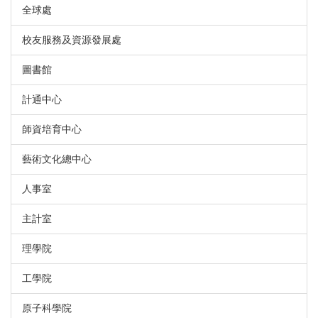
全球處
校友服務及資源發展處
圖書館
計通中心
師資培育中心
藝術文化總中心
人事室
主計室
理學院
工學院
原子科學院