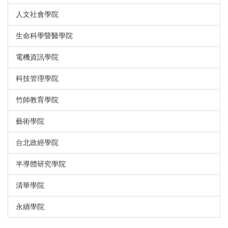
人文社會學院
生命科學暨醫學院
電機資訊學院
科技管理學院
竹師教育學院
藝術學院
台北政經學院
半導體研究學院
清華學院
永續學院