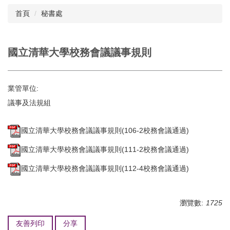
首頁
秘書處
國立清華大學校務會議議事規則
業管單位:
議事及法規組
國立清華大學校務會議議事規則(106-2校務會議通過)
國立清華大學校務會議議事規則(111-2校務會議通過)
國立清華大學校務會議議事規則(112-4校務會議通過)
瀏覽數:
1725
友善列印
分享