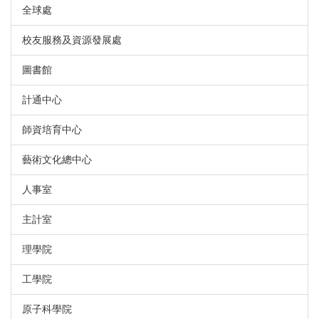
全球處
校友服務及資源發展處
圖書館
計通中心
師資培育中心
藝術文化總中心
人事室
主計室
理學院
工學院
原子科學院