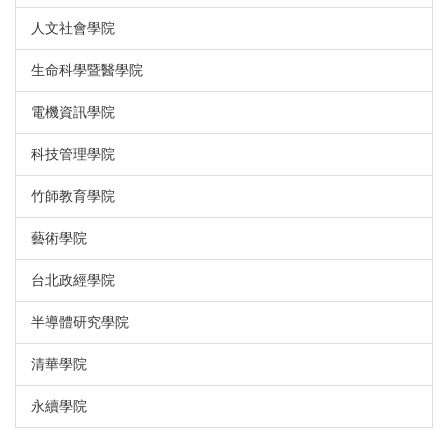
人文社會學院
生命科學暨醫學院
電機資訊學院
科技管理學院
竹師教育學院
藝術學院
台北政經學院
半導體研究學院
清華學院
永續學院